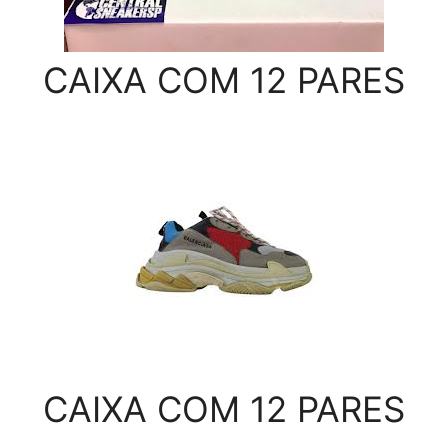
CAIXA COM 12 PARES
CAIXA COM 12 PARES