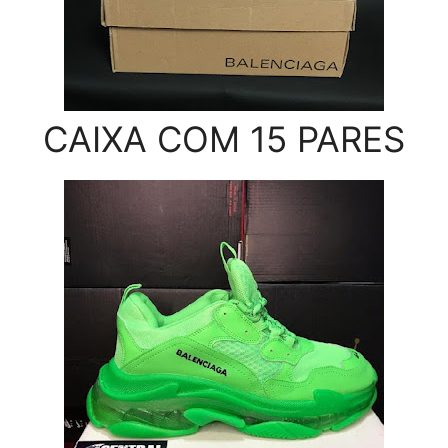
CAIXA COM 15 PARES