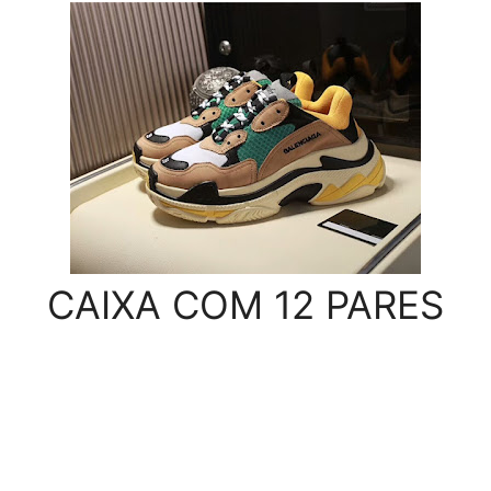
CAIXA COM 12 PARES