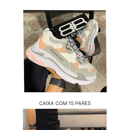
CAIXA COM 15 PARES