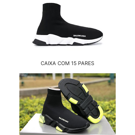
CAIXA COM 15 PARES