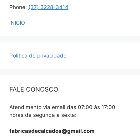
Phone:
(37) 3228-3414
INICIO
Politica de privacidade
FALE CONOSCO
Atendimento via email das 07:00 às 17:00
horas de segunda a sexta:
fabricasdecalcados@gmail.com