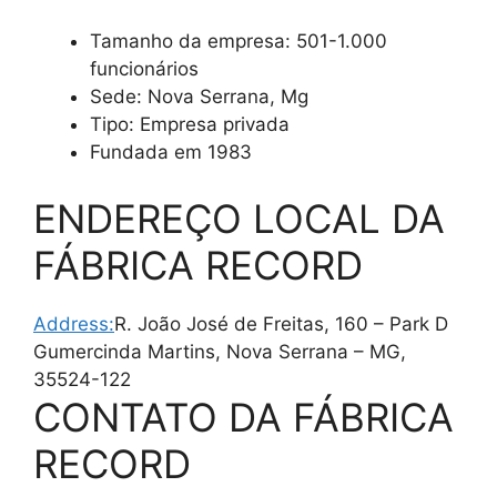
Tamanho da empresa: 501-1.000
funcionários
Sede: Nova Serrana, Mg
Tipo: Empresa privada
Fundada em 1983
ENDEREÇO LOCAL DA
FÁBRICA RECORD
Address:
R. João José de Freitas, 160 – Park D
Gumercinda Martins, Nova Serrana – MG,
35524-122
CONTATO DA FÁBRICA
RECORD