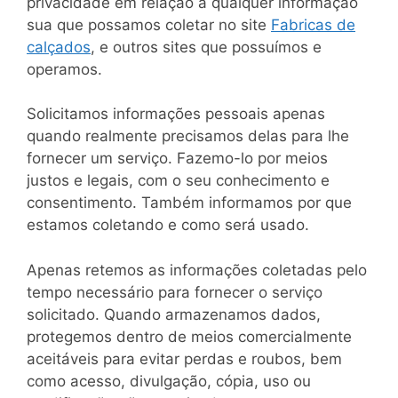
privacidade em relação a qualquer informação
sua que possamos coletar no site
Fabricas de
calçados
, e outros sites que possuímos e
operamos.
Solicitamos informações pessoais apenas
quando realmente precisamos delas para lhe
fornecer um serviço. Fazemo-lo por meios
justos e legais, com o seu conhecimento e
consentimento. Também informamos por que
estamos coletando e como será usado.
Apenas retemos as informações coletadas pelo
tempo necessário para fornecer o serviço
solicitado. Quando armazenamos dados,
protegemos dentro de meios comercialmente
aceitáveis ​​para evitar perdas e roubos, bem
como acesso, divulgação, cópia, uso ou