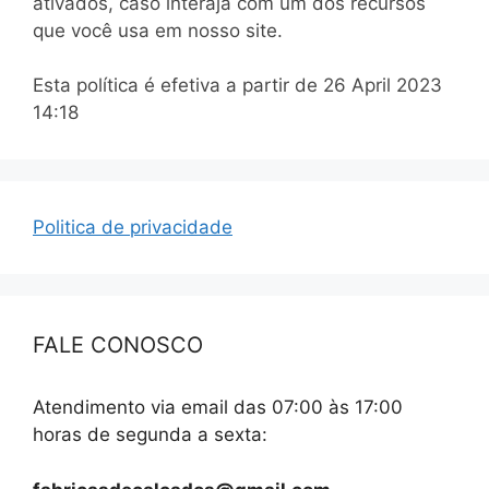
ativados, caso interaja com um dos recursos
que você usa em nosso site.
Esta política é efetiva a partir de 26 April 2023
14:18
Politica de privacidade
FALE CONOSCO
Atendimento via email das 07:00 às 17:00
horas de segunda a sexta: