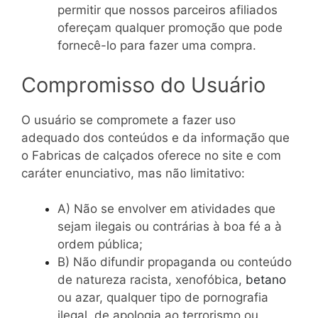
permitir que nossos parceiros afiliados
ofereçam qualquer promoção que pode
fornecê-lo para fazer uma compra.
Compromisso do Usuário
O usuário se compromete a fazer uso
adequado dos conteúdos e da informação que
o Fabricas de calçados oferece no site e com
caráter enunciativo, mas não limitativo:
A) Não se envolver em atividades que
sejam ilegais ou contrárias à boa fé a à
ordem pública;
B) Não difundir propaganda ou conteúdo
de natureza racista, xenofóbica,
betano
ou azar, qualquer tipo de pornografia
ilegal, de apologia ao terrorismo ou