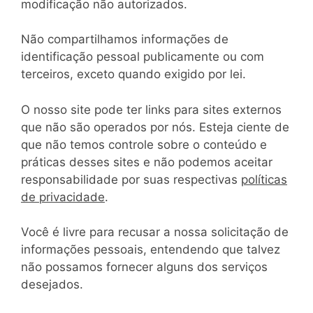
modificação não autorizados.
Não compartilhamos informações de
identificação pessoal publicamente ou com
terceiros, exceto quando exigido por lei.
O nosso site pode ter links para sites externos
que não são operados por nós. Esteja ciente de
que não temos controle sobre o conteúdo e
práticas desses sites e não podemos aceitar
responsabilidade por suas respectivas
políticas
de privacidade
.
Você é livre para recusar a nossa solicitação de
informações pessoais, entendendo que talvez
não possamos fornecer alguns dos serviços
desejados.