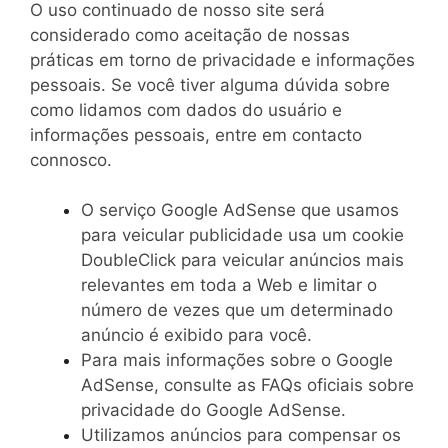
O uso continuado de nosso site será
considerado como aceitação de nossas
práticas em torno de privacidade e informações
pessoais. Se você tiver alguma dúvida sobre
como lidamos com dados do usuário e
informações pessoais, entre em contacto
connosco.
O serviço Google AdSense que usamos
para veicular publicidade usa um cookie
DoubleClick para veicular anúncios mais
relevantes em toda a Web e limitar o
número de vezes que um determinado
anúncio é exibido para você.
Para mais informações sobre o Google
AdSense, consulte as FAQs oficiais sobre
privacidade do Google AdSense.
Utilizamos anúncios para compensar os