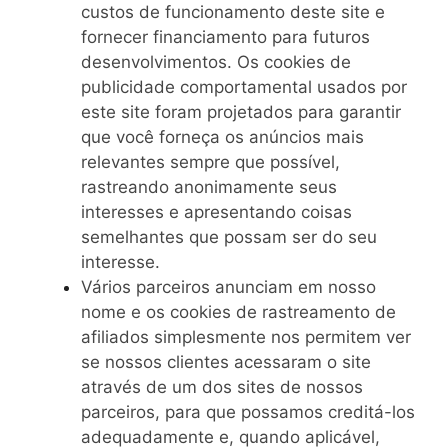
custos de funcionamento deste site e
fornecer financiamento para futuros
desenvolvimentos. Os cookies de
publicidade comportamental usados ​​por
este site foram projetados para garantir
que você forneça os anúncios mais
relevantes sempre que possível,
rastreando anonimamente seus
interesses e apresentando coisas
semelhantes que possam ser do seu
interesse.
Vários parceiros anunciam em nosso
nome e os cookies de rastreamento de
afiliados simplesmente nos permitem ver
se nossos clientes acessaram o site
através de um dos sites de nossos
parceiros, para que possamos creditá-los
adequadamente e, quando aplicável,