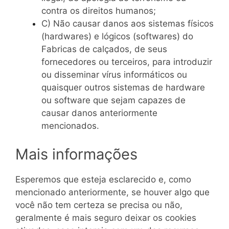
contra os direitos humanos;
C) Não causar danos aos sistemas físicos
(hardwares) e lógicos (softwares) do
Fabricas de calçados, de seus
fornecedores ou terceiros, para introduzir
ou disseminar vírus informáticos ou
quaisquer outros sistemas de hardware
ou software que sejam capazes de
causar danos anteriormente
mencionados.
Mais informações
Esperemos que esteja esclarecido e, como
mencionado anteriormente, se houver algo que
você não tem certeza se precisa ou não,
geralmente é mais seguro deixar os cookies