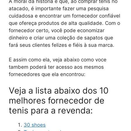
A moral da história é que, ao comprar tênis no
atacado, é importante fazer uma pesquisa
cuidadosa e encontrar um fornecedor confiável
que ofereça produtos de alta qualidade. Com o
fornecedor certo, você pode economizar
dinheiro e criar uma coleção de sapatos que
fará seus clientes felizes e fiéis à sua marca.
E assim como ela, veja abaixo como voce
tambem poderá ter acesso aos mesmos
fornecedores que ela encontrou:
Veja a lista abaixo dos 10
melhores fornecedor de
tenis para a revenda:
30 shoes