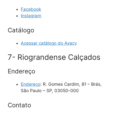
Facebook
Instagram
Catálogo
Acessar catálogo do Avacy
7- Riograndense Calçados
Endereço
Endereço
: R. Gomes Cardim, 81 – Brás,
São Paulo – SP, 03050-000
Contato