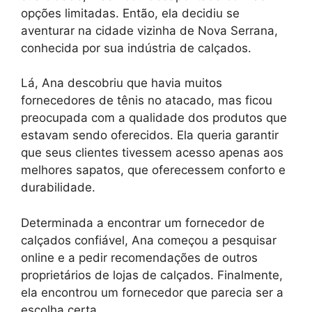
opções limitadas. Então, ela decidiu se
aventurar na cidade vizinha de Nova Serrana,
conhecida por sua indústria de calçados.
Lá, Ana descobriu que havia muitos
fornecedores de tênis no atacado, mas ficou
preocupada com a qualidade dos produtos que
estavam sendo oferecidos. Ela queria garantir
que seus clientes tivessem acesso apenas aos
melhores sapatos, que oferecessem conforto e
durabilidade.
Determinada a encontrar um fornecedor de
calçados confiável, Ana começou a pesquisar
online e a pedir recomendações de outros
proprietários de lojas de calçados. Finalmente,
ela encontrou um fornecedor que parecia ser a
escolha certa.