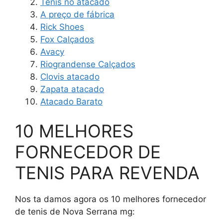
Tenis no atacado
A preço de fábrica
Rick Shoes
Fox Calçados
Avacy
Riograndense Calçados
Clovis atacado
Zapata atacado
Atacado Barato
10 MELHORES
FORNECEDOR DE
TENIS PARA REVENDA
Nos ta damos agora os 10 melhores fornecedor
de tenis de Nova Serrana mg: