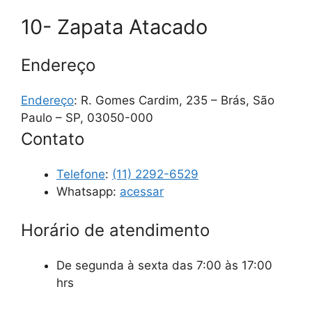
10- Zapata Atacado
Endereço
Endereço
: R. Gomes Cardim, 235 – Brás, São
Paulo – SP, 03050-000
Contato
Telefone
:
(11) 2292-6529
Whatsapp:
acessar
Horário de atendimento
De segunda à sexta das 7:00 às 17:00
hrs