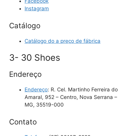
Facebook
Instagram
Catálogo
Catálogo do a preço de fábrica
3- 30 Shoes
Endereço
Endereço
: R. Cel. Martinho Ferreira do
Amaral, 952 – Centro, Nova Serrana –
MG, 35519-000
Contato