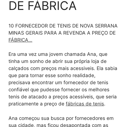
DE FÁBRICA
10 FORNECEDOR DE TENIS DE NOVA SERRANA
MINAS GERAIS PARA A REVENDA A PREÇO DE
FÁBRICA…
Era uma vez uma jovem chamada Ana, que
tinha um sonho de abrir sua própria loja de
calçados com preços mais acessiveis. Ela sabia
que para tornar esse sonho realidade,
precisava encontrar um fornecedor de tenis
confiável que pudesse fornecer os melhores
tenis de atacado a preços acessíveis, que seria
praticamente a preço de
fábricas de tenis
.
Ana começou sua busca por fornecedores em
sua cidade, mas ficou desapontada com as