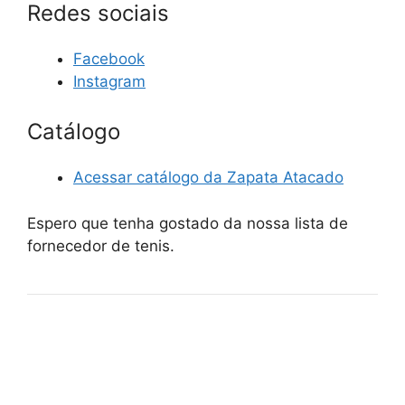
Redes sociais
Facebook
Instagram
Catálogo
Acessar catálogo da Zapata Atacado
Espero que tenha gostado da nossa lista de
fornecedor de tenis.