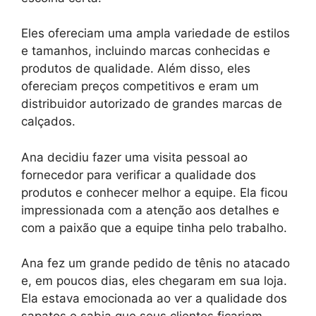
Eles ofereciam uma ampla variedade de estilos
e tamanhos, incluindo marcas conhecidas e
produtos de qualidade. Além disso, eles
ofereciam preços competitivos e eram um
distribuidor autorizado de grandes marcas de
calçados.
Ana decidiu fazer uma visita pessoal ao
fornecedor para verificar a qualidade dos
produtos e conhecer melhor a equipe. Ela ficou
impressionada com a atenção aos detalhes e
com a paixão que a equipe tinha pelo trabalho.
Ana fez um grande pedido de tênis no atacado
e, em poucos dias, eles chegaram em sua loja.
Ela estava emocionada ao ver a qualidade dos