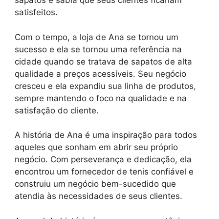
sapatos e sabia que seus clientes ficariam
satisfeitos.
Com o tempo, a loja de Ana se tornou um
sucesso e ela se tornou uma referência na
cidade quando se tratava de sapatos de alta
qualidade a preços acessíveis. Seu negócio
cresceu e ela expandiu sua linha de produtos,
sempre mantendo o foco na qualidade e na
satisfação do cliente.
A história de Ana é uma inspiração para todos
aqueles que sonham em abrir seu próprio
negócio. Com perseverança e dedicação, ela
encontrou um fornecedor de tenis confiável e
construiu um negócio bem-sucedido que
atendia às necessidades de seus clientes.