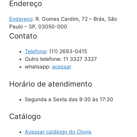
Endereço
Endereço
: R. Gomes Cardim, 72 – Brás, São
Paulo – SP, 03050-000
Contato
Telefone
:
(11) 2693-0415
Outro telefone: 11 3327 3327
whatsapp:
acessar
Horário de atendimento
Segunda a Sexta das 9:30 às 17:30
Catálogo
Acessar catálogo do Clovis