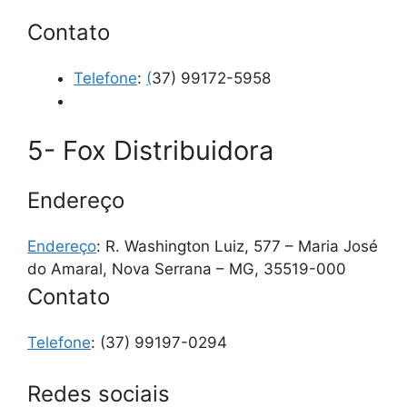
Contato
Telefone
:
(
37) 99172-5958
5- Fox Distribuidora
Endereço
Endereço
: R. Washington Luiz, 577 – Maria José
do Amaral, Nova Serrana – MG, 35519-000
Contato
Telefone
:
(37) 99197-0294
Redes sociais