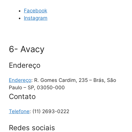
Facebook
Instagram
6- Avacy
Endereço
Endereço
: R. Gomes Cardim, 235 – Brás, São
Paulo – SP, 03050-000
Contato
Telefone
:
(11) 2693-0222
Redes sociais