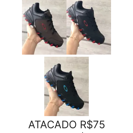
ATACADO R$75