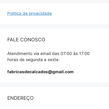
Politica de privacidade
FALE CONOSCO
Atendimento via email das 07:00 às 17:00
horas de segunda a sexta:
fabricasdecalcados@gmail.com
ENDEREÇO