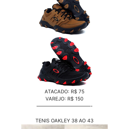
ATACADO: R$ 75
VAREJO: R$ 150
———————————-
TENIS OAKLEY 38 AO 43