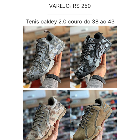
VAREJO: R$ 250
————————-
Tenis oakley 2.0 couro do 38 ao 43