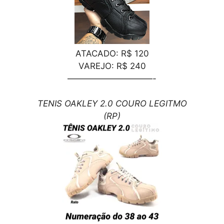
ATACADO: R$ 120
VAREJO: R$ 240
——————————-
TENIS OAKLEY 2.0 COURO LEGITMO
(RP)