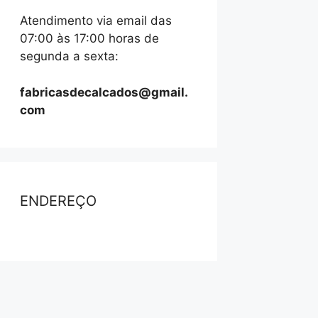
Atendimento via email das
07:00 às 17:00 horas de
segunda a sexta:
fabricasdecalcados@gmail.
com
ENDEREÇO