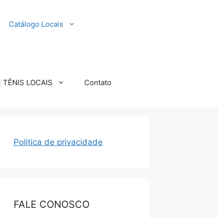
Catálogo Locais
TÊNIS LOCAIS
Contato
Politica de privacidade
FALE CONOSCO